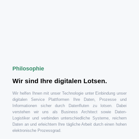
Philosophie
Wir sind Ihre digitalen Lotsen.
Wir helfen Ihnen mit unser Technologie unter Einbindung unser
digitalen Service Plattformen Ihre Daten, Prozesse und
Informationen sicher durch Datenfluten zu lotsen.
Dabei
verstehen wir uns als Business Architect sowie Daten-
Logistiker und verbinden unterschiedliche Systeme, reichern
Daten an und erleichtern Ihre tägliche Arbeit durch einen hohen
elektronische Prozessgrad.