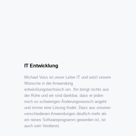
IT Entwicklung
Michael Voss ist unser Leiter IT und setzt unsere
Wünsche in der Anwendung
entwicklungstechnisch um. Ihn bringt nichts aus
der Ruhe und wir sind dankbar, dass er jeden
noch so schwierigen Änderungswunsch angeht
und immer eine Lösung findet. Dass aus unseren
verschiedenen Anwendungen deutlich mehr als
ein reines Softwareprogramm geworden ist, ist
auch sein Verdienst.