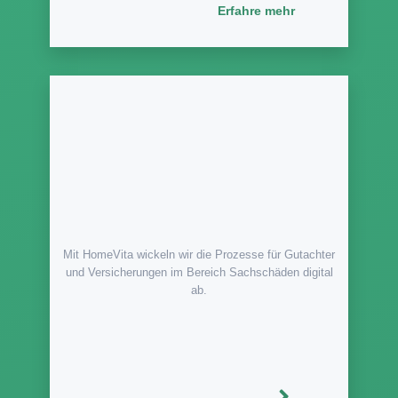
Erfahre mehr
Mit HomeVita wickeln wir die Prozesse für Gutachter
und Versicherungen im Bereich Sachschäden digital
ab.