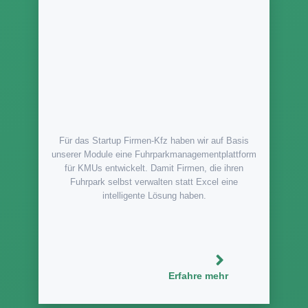
Für das Startup Firmen-Kfz haben wir auf Basis
unserer Module eine Fuhrparkmanagementplattform
für KMUs entwickelt. Damit Firmen, die ihren
Fuhrpark selbst verwalten statt Excel eine
intelligente Lösung haben.
Erfahre mehr