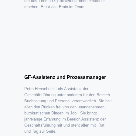
um das Thema Digitalisierung noch einfacher
machen. Er ist das Brain im Team.
GF-Assistenz und Prozessmanager
Petra Henschel ist als Assistenz der
Geschäftsführung unter anderem für den Bereich
Buchhaltung und Personal verantwortlich. Sie hält
allen den Rücken frei von den unangenehmen
bürokratischen Dingen im Job. Sie bringt
jahrelange Erfahrung im Bereich Assistenz der
Geschäftsführung mit und steht allen mit Rat
und Tag zur Seite.