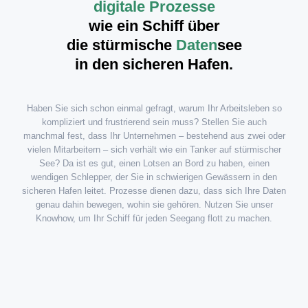
digitale Prozesse
wie ein Schiff über
die stürmische
Daten
see
in den sicheren Hafen.
Haben Sie sich schon einmal gefragt, warum Ihr Arbeitsleben so
kompliziert und frustrierend sein muss? Stellen Sie auch
manchmal fest, dass Ihr Unternehmen – bestehend aus zwei oder
vielen Mitarbeitern – sich verhält wie ein Tanker auf stürmischer
See? Da ist es gut, einen Lotsen an Bord zu haben, einen
wendigen Schlepper, der Sie in schwierigen Gewässern in den
sicheren Hafen leitet. Prozesse dienen dazu, dass sich Ihre Daten
genau dahin bewegen, wohin sie gehören. Nutzen Sie unser
Knowhow, um Ihr Schiff für jeden Seegang flott zu machen.