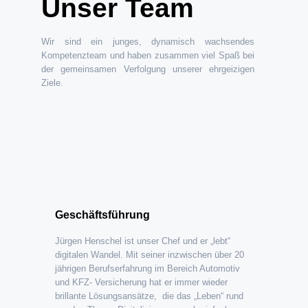
Unser Team
Wir sind ein junges, dynamisch wachsendes
Kompetenzteam und haben zusammen viel Spaß bei
der gemeinsamen Verfolgung unserer ehrgeizigen
Ziele.
Geschäftsführung
Jürgen Henschel ist unser Chef und er „lebt“
digitalen Wandel. Mit seiner inzwischen über 20
jährigen Berufserfahrung im Bereich Automotiv
und KFZ- Versicherung hat er immer wieder
brillante Lösungsansätze, die das „Leben“ rund