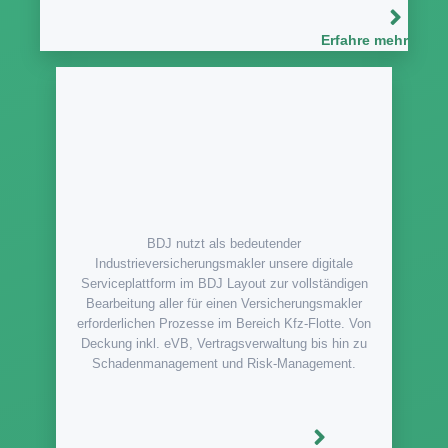
Erfahre mehr
BDJ nutzt als bedeutender
Industrieversicherungsmakler unsere digitale
Serviceplattform im BDJ Layout zur vollständigen
Bearbeitung aller für einen Versicherungsmakler
erforderlichen Prozesse im Bereich Kfz-Flotte. Von
Deckung inkl. eVB, Vertragsverwaltung bis hin zu
Schadenmanagement und Risk-Management.