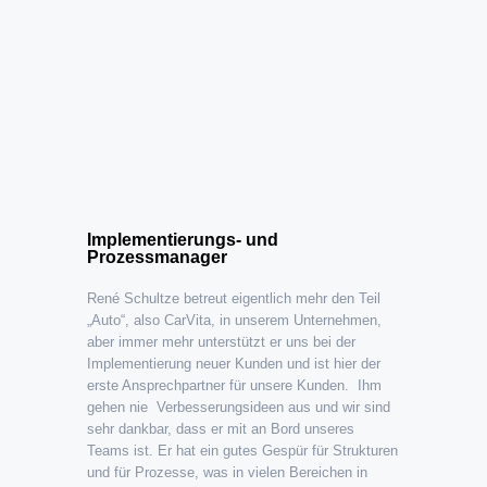
Implementierungs- und
Prozessmanager
René Schultze betreut eigentlich mehr den Teil
„Auto“, also CarVita, in unserem Unternehmen,
aber immer mehr unterstützt er uns bei der
Implementierung neuer Kunden und ist hier der
erste Ansprechpartner für unsere Kunden. Ihm
gehen nie Verbesserungsideen aus und wir sind
sehr dankbar, dass er mit an Bord unseres
Teams ist. Er hat ein gutes Gespür für Strukturen
und für Prozesse, was in vielen Bereichen in