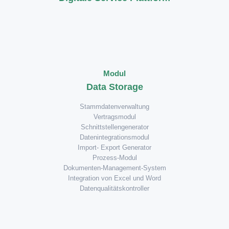
Modul
Data Storage
Stammdatenverwaltung
Vertragsmodul
Schnittstellengenerator
Datenintegrationsmodul
Import- Export Generator
Prozess-Modul
Dokumenten-Management-System
Integration von Excel und Word
Datenqualitätskontroller