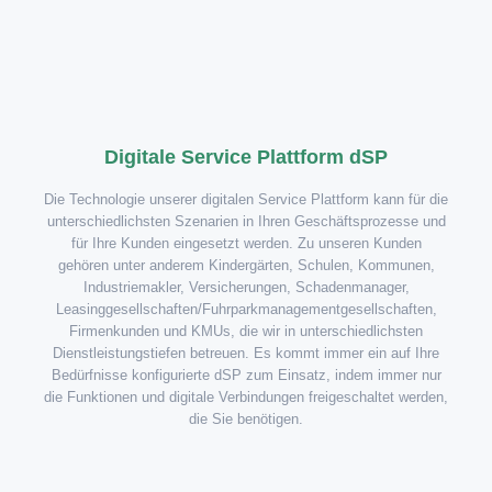
Digitale Service Plattform dSP
Die Technologie unserer digitalen Service Plattform kann für die
unterschiedlichsten Szenarien in Ihren Geschäftsprozesse und
für Ihre Kunden eingesetzt werden. Zu unseren Kunden
gehören unter anderem Kindergärten, Schulen, Kommunen,
Industriemakler, Versicherungen, Schadenmanager,
Leasinggesellschaften/Fuhrparkmanagementgesellschaften,
Firmenkunden und KMUs, die wir in unterschiedlichsten
Dienstleistungstiefen betreuen. Es kommt immer ein auf Ihre
Bedürfnisse konfigurierte dSP zum Einsatz, indem immer nur
die Funktionen und digitale Verbindungen freigeschaltet werden,
die Sie benötigen.