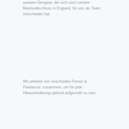
unseren Designer, der sich nach seinem
Masterabschluss in England, für uns als Team
entschieden hat.
Wir arbeiten mit verschieden Firmen &
Freelancer. zusammen, um für jede
Herausforderung optimal aufgestellt zu sein.