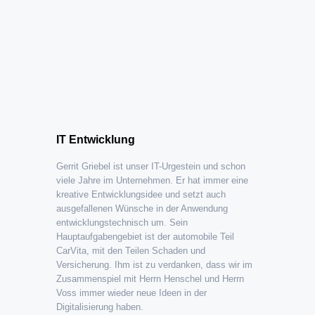
IT Entwicklung
Gerrit Griebel ist unser IT-Urgestein und schon
viele Jahre im Unternehmen. Er hat immer eine
kreative Entwicklungsidee und setzt auch
ausgefallenen Wünsche in der Anwendung
entwicklungstechnisch um. Sein
Hauptaufgabengebiet ist der automobile Teil
CarVita, mit den Teilen Schaden und
Versicherung. Ihm ist zu verdanken, dass wir im
Zusammenspiel mit Herrn Henschel und Herrn
Voss immer wieder neue Ideen in der
Digitalisierung haben.