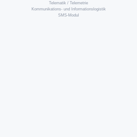
Telematik / Telemetrie
Kommunikations- und Informationslogistik
SMS-Modul