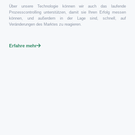
Über unsere Technologie können wir auch das laufende
Prozesscontrolling unterstützen, damit sie Ihren Erfolg messen
können, und außerdem in der Lage sind, schnell, auf
Veränderungen des Marktes zu reagieren.
Erfahre mehr