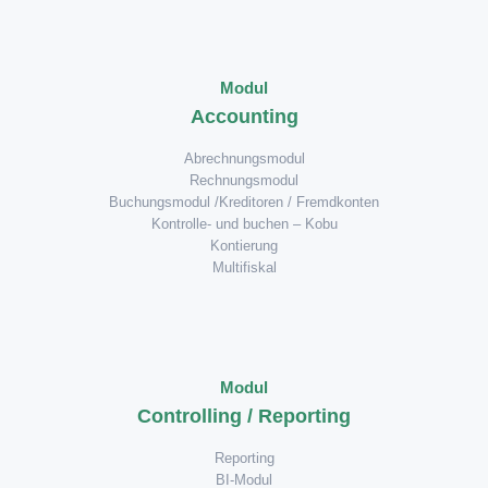
Modul
Accounting
Abrechnungsmodul
Rechnungsmodul
Buchungsmodul /Kreditoren / Fremdkonten
Kontrolle- und buchen – Kobu
Kontierung
Multifiskal
Modul
Controlling / Reporting
Reporting
BI-Modul