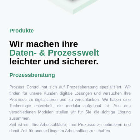
Produkte
Wir machen ihre
Daten- & Prozesswelt
leichter und sicherer.
Prozessberatung
Prozess Control hat sich auf Prozessberatung spezialisiert. Wir
finden für unsere Kunden digitale Lösungen und versuchen Ihre
Prozesse zu digitalisieren und zu verschlanken. Wir haben eine
Technologie entwickelt, die modular aufgebaut ist. Aus den
verschiedenen Modulen stellen wir für Sie die richtige Lösung
zusammen.
Ziel ist es, Ihre Arbeitsabläufe, Ihre Prozesse zu optimieren und
damit Zeit für andere Dinge im Arbeitsalltag zu schaffen.