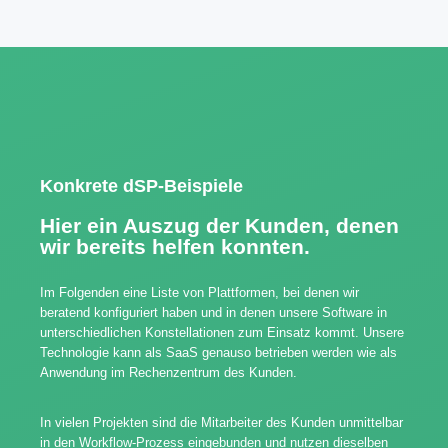
Konkrete dSP-Beispiele
Hier ein Auszug der Kunden, denen
wir bereits helfen konnten.
Im Folgenden eine Liste von Plattformen, bei denen wir
beratend konfiguriert haben und in denen unsere Software in
unterschiedlichen Konstellationen zum Einsatz kommt. Unsere
Technologie kann als SaaS genauso betrieben werden wie als
Anwendung im Rechenzentrum des Kunden.
In vielen Projekten sind die Mitarbeiter des Kunden unmittelbar
in den Workflow-Prozess eingebunden und nutzen dieselben