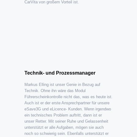
CarVita von großem Vorteil ist.
Technik- und Prozessmanager
Markus Elling ist unser Genie in Bezug auf
Technik. Ohne ihn wäre das Modul
Führerscheinkontrolle nicht das, was es heute ist.
Auch ist er der erste Ansprechpartner für unsere
eSave3G und eLicence- Kunden. Wenn irgendwo
ein technisches Problem auftritt, dann ist er
unser Retter. Mit seiner Ruhe und Gelassenheit
unterstützt er alle Aufgaben, mögen sie auch
noch so schwierig sein. Ebenfalls unterstützt er