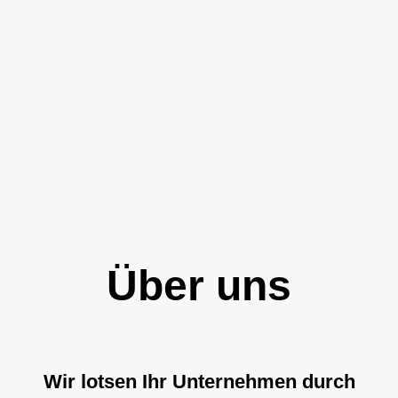
Über uns
Wir lotsen Ihr Unternehmen durch