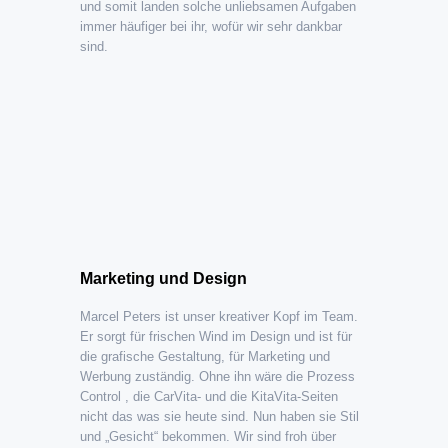
und somit landen solche unliebsamen Aufgaben
immer häufiger bei ihr, wofür wir sehr dankbar
sind.
Marketing und Design
Marcel Peters ist unser kreativer Kopf im Team.
Er sorgt für frischen Wind im Design und ist für
die grafische Gestaltung, für Marketing und
Werbung zuständig. Ohne ihn wäre die Prozess
Control , die CarVita- und die KitaVita-Seiten
nicht das was sie heute sind. Nun haben sie Stil
und „Gesicht“ bekommen. Wir sind froh über