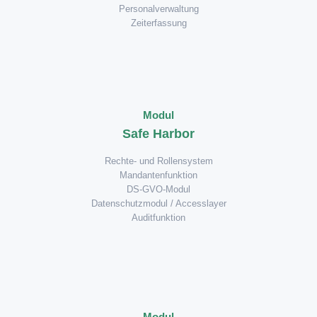
Personalverwaltung
Zeiterfassung
Modul
Safe Harbor
Rechte- und Rollensystem
Mandantenfunktion
DS-GVO-Modul
Datenschutzmodul / Accesslayer
Auditfunktion
Modul