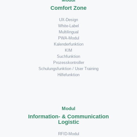
Comfort Zone
UX-Design
White-Label
Multilingual
PWA-Modul
Kalenderfunktion
KIM
Suchfunktion
Prozesskontroller
Schulungsfunktion / User Training
Hilfefunktion
Modul
Information- & Communication
Logistic
RFID-Modul