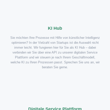
KI Hub
Sie möchten Ihre Prozesse mit Hilfe von künstlicher Intelligenz
optimieren? In der Vielzahl von Startups ist die Auswahl nicht
immer leicht. Wir fungieren hier für Sie als KI Hub – dabei
verbinden wir Sie über eine API zu unserer digitalen Service
Plattform und wir steuern je nach Ihrem Geschäftmodell,
welche KI zu Ihren Prozessen passt. Sprechen Sie uns an, wir
beraten Sie gerne.
Digitale Service Plattform