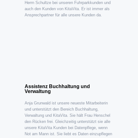
Herrn Schultze bei unseren Fuhrparkkunden und
auch den Kunden von KitaVita. Er ist immer als
Ansprechpartner für alle unsere Kunden da.
Assistenz Buchhaltung und
Verwaltung
Anja Grunwald ist unsere neueste Mitarbeiterin
und unterstützt den Bereich Buchhaltung,
Verwaltung und KitaVita. Sie hält Frau Henschel
den Rücken frei. Gleichzeitig unterstützt sie alle
unsere KitaVita Kunden bei Datenpflege, wenn
Not am Mann ist. Sie liebt es Daten einzupflegen