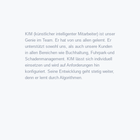
KIM (künstlicher intelligenter Mitarbeiter) ist unser
Genie im Team. Er hat von uns allen gelernt. Er
unterstützt sowohl uns, als auch unsere Kunden
in allen Bereichen wie Buchhaltung, Fuhrpark-und
Schadenmanagement. KIM lässt sich individuell
einsetzen und wird auf Anforderungen hin
konfiguriert. Seine Entwicklung geht stetig weiter,
denn er lernt durch Algorithmen.