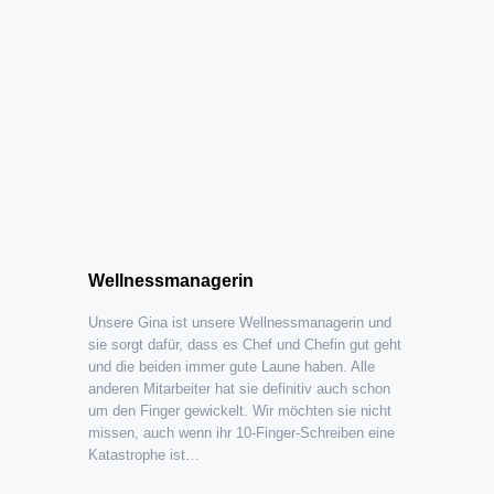
Wellnessmanagerin
Unsere Gina ist unsere Wellnessmanagerin und
sie sorgt dafür, dass es Chef und Chefin gut geht
und die beiden immer gute Laune haben. Alle
anderen Mitarbeiter hat sie definitiv auch schon
um den Finger gewickelt. Wir möchten sie nicht
missen, auch wenn ihr 10-Finger-Schreiben eine
Katastrophe ist…